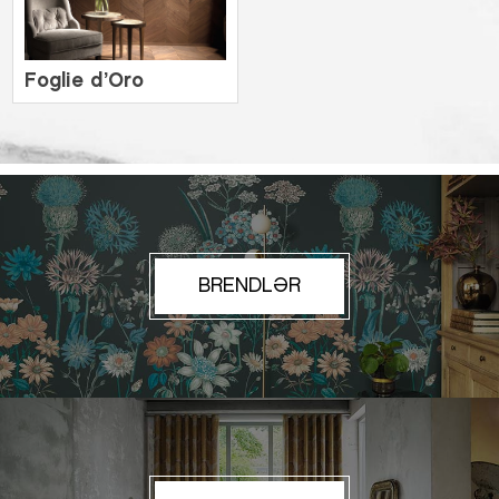
Foglie d’Oro
BRENDLƏR