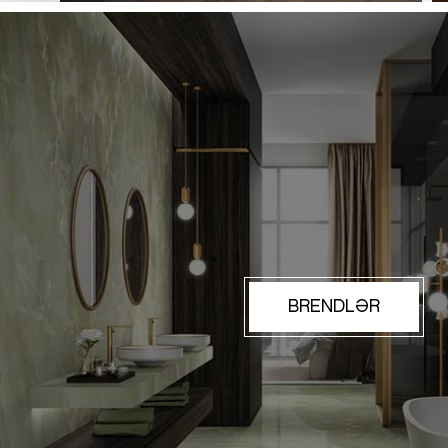
BRENDLƏR