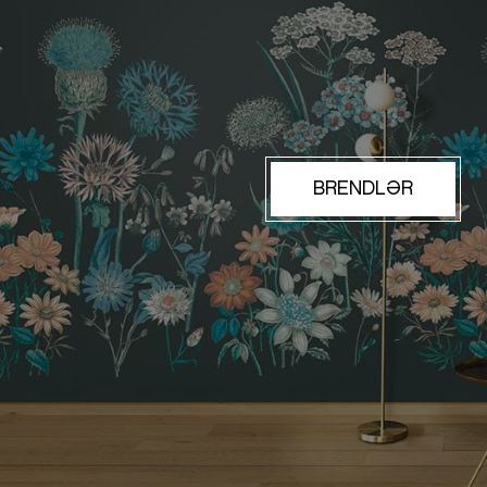
BRENDLƏR