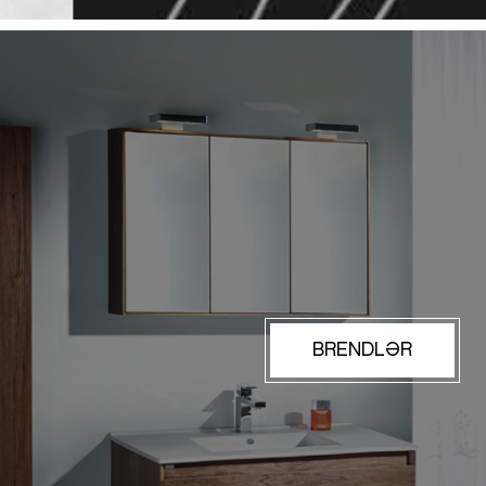
BRENDLƏR