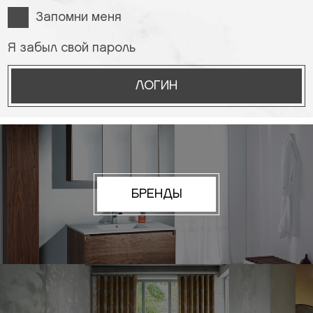
Запомни меня
Я забыл свой пароль
ЛОГИН
БРЕНДЫ