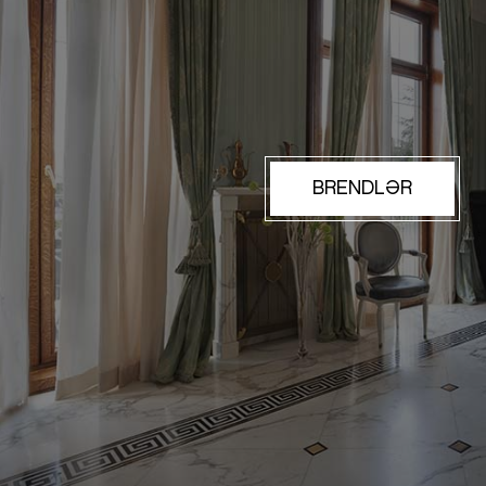
BRENDLƏR