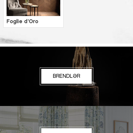
Foglie d’Oro
BRENDLƏR