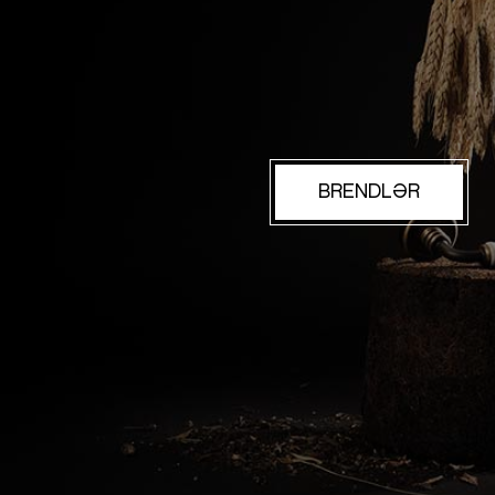
BRENDLƏR