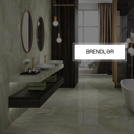
BRENDLƏR