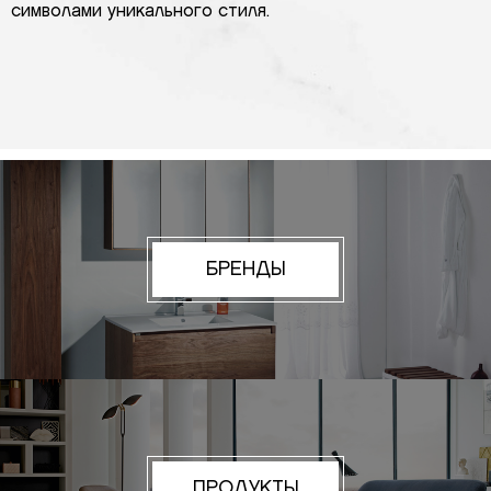
символами уникального стиля.
БРЕНДЫ
ПРОДУКТЫ